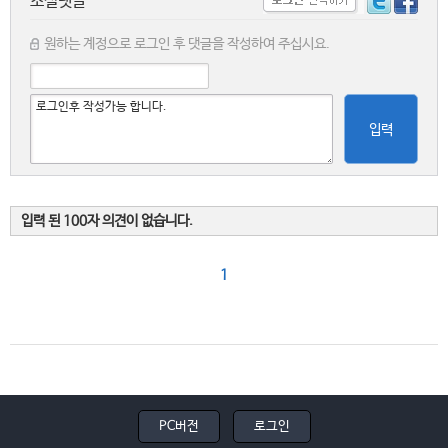
소셜댓글
원하는 계정으로 로그인 후 댓글을 작성하여 주십시요.
입력
입력 된 100자 의견이 없습니다.
1
PC버전
로그인