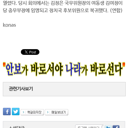
열렸다. 당시 회의에서는 김정은 국무위원장의 여동생 김여정이
당 총무부장에 임명되고 정치국 후보위원으로 복귀했다. (연합)
konas
관련기사보기