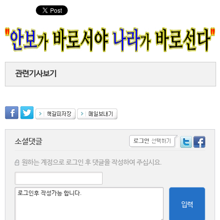
관련기사보기
소셜댓글
원하는 계정으로 로그인 후 댓글을 작성하여 주십시요.
입력