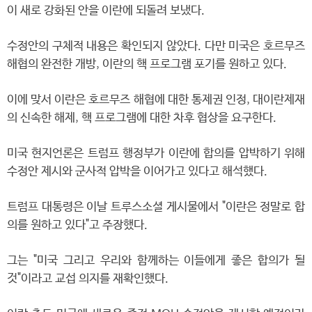
이 새로 강화된 안을 이란에 되돌려 보냈다.
수정안의 구체적 내용은 확인되지 않았다. 다만 미국은 호르무즈
해협의 완전한 개방, 이란의 핵 프로그램 포기를 원하고 있다.
이에 맞서 이란은 호르무즈 해협에 대한 통제권 인정, 대이란제재
의 신속한 해제, 핵 프로그램에 대한 차후 협상을 요구한다.
미국 현지언론은 트럼프 행정부가 이란에 합의를 압박하기 위해
수정안 제시와 군사적 압박을 이어가고 있다고 해석했다.
트럼프 대통령은 이날 트루스소셜 게시물에서 "이란은 정말로 합
의를 원하고 있다"고 주장했다.
그는 "미국 그리고 우리와 함께하는 이들에게 좋은 합의가 될
것"이라고 교섭 의지를 재확인했다.