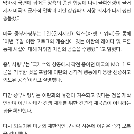
막바지 국면에 접어든 양측의 종전 협상에 다시 불확실성이 불거
지자 미국의 군사적 압박과 이란 강경파의 저항 의지가 다시 정면
충돌했다.
미국 중부사령부는 1일(현지시간) 엑스(X·옛 트위터)를 통해
"이번 주말 이란 고루크와 게슘섬에 있는 이란의 레이더 및 드론
통제 시설에 대해 자위권 차원의 공습을 수행했다"고 밝혔다.
중부사령부는 "국제수역 상공에서 작전 중이던 미국의 MQ-1 드
론을 격추한 것을 포함해 이란의 공격적 행동에 대응한 신중하고
의도된 공격"이라고 설명했다.
다만 중부사령부는 이란과의 휴전이 지속되고 있다는 점을 재확
인하며 이번 사태가 전쟁 재개를 위한 전면적 재공습이 아니라는
점을 확인했다.
다시 되풀이된 미군의 제한적인 군사력 사용에 이란은 즉각 보복