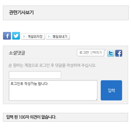
관련기사보기
소셜댓글
원하는 계정으로 로그인 후 댓글을 작성하여 주십시요.
입력
입력 된 100자 의견이 없습니다.