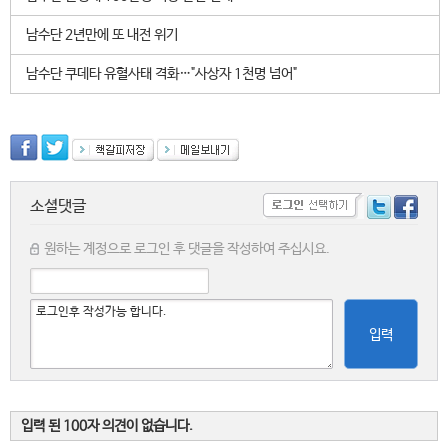
남수단 2년만에 또 내전 위기
남수단 쿠데타 유혈사태 격화…"사상자 1천명 넘어"
소셜댓글
원하는 계정으로 로그인 후 댓글을 작성하여 주십시요.
입력
입력 된 100자 의견이 없습니다.