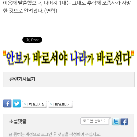
이용해 탈출했으나, 나머지 1대는 그대로 추락해 조종사가 사망
한 것으로 알려졌다.(연합)
관련기사보기
소셜댓글
원하는 계정으로 로그인 후 댓글을 작성하여 주십시요.