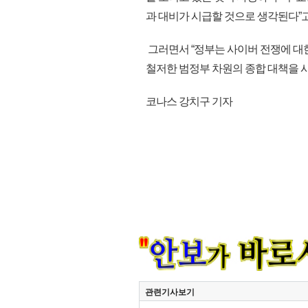
과 대비가 시급할 것으로 생각된다”
그러면서 “정부는 사이버 전쟁에 대
철저한 범정부 차원의 종합 대책을 시
코나스 강치구 기자
관련기사보기