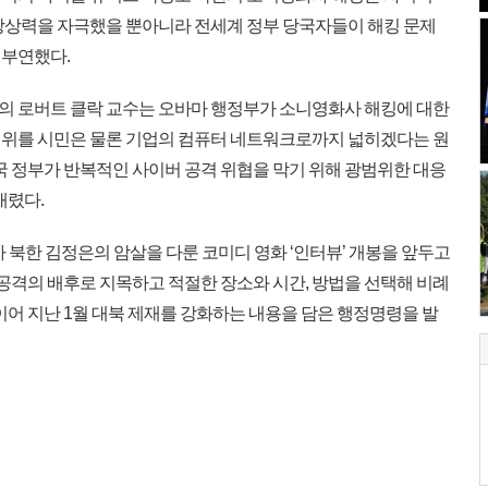
상상력을 자극했을 뿐아니라 전세계 정부 당국자들이 해킹 문제
 부연했다.
 로버트 클락 교수는 오바마 행정부가 소니영화사 해킹에 대한
범위를 시민은 물론 기업의 컴퓨터 네트워크로까지 넓히겠다는 원
국 정부가 반복적인 사이버 공격 위협을 막기 위해 광범위한 대응
내렸다.
 북한 김정은의 암살을 다룬 코미디 영화 ‘인터뷰’ 개봉을 앞두고
 공격의 배후로 지목하고 적절한 장소와 시간, 방법을 선택해 비례
이어 지난 1월 대북 제재를 강화하는 내용을 담은 행정명령을 발