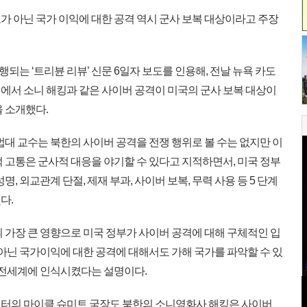
 아닌 국가 이익에 대한 공격 역시 군사 보복 대상이라고 주장
는 ‘트리뷴 리뷰’ 신문 6일자 보도를 인용해, 전날 뉴욕 카도
에서 소니 해킹과 같은 사이버 공격이 미국의 군사 보복 대상이
 소개했다.
대 교수는 북한의 사이버 공격을 전쟁 행위로 볼 수는 없지만 이
 고통은 군사적 대응을 야기할 수 있다고 지적하면서, 미국 정부
, 외교관계 단절, 제재 부과, 사이버 보복, 무력 사용 등 5 단계
다.
 가장 큰 영향으로 미국 정부가 사이버 공격에 대해 구체적인 입
 아닌 국가이익에 대한 공격에 대해서도 가해 국가를 파악할 수 있
을 전세계에 인식시켰다는 설명이다.
터의 마이클 슈미트 국장도 북한의 소니영화사 해킹은 사이버