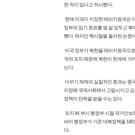
한 적이 없다고 적시했다.
현재 미국이 지정한 테러지원국은 이란,
정부의 임기 종료를 몇 달 앞두고 
뺐다. 하지만 핵사찰을 둘러싼 논쟁
미국 정부가 북한을 테러지원국으로 
국의 조치 때문에 북한이 한계에 가
는다.
더우기 제재의 실질적인 효과는 중국
지정해 국제사회에서 고립시키고 김
정책이 탄력을 받을 수는 있다.
조지 W. 부시 행정부 시절 국가안보
바마 행정부가 기존 대북정책을 180
다.