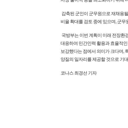
감축된 군인이 군무원으로 재채용될 
비율 확대를 검토 중에 있으며, 군무
국방부는 이번 계획이 미래 전장환경 
대응하여 민간인력 활용과 효율적인
보강했다는 점에서 의미가 크다며, 
양질의 일자리를 제공할 것으로 기대된다
코나스 최경선 기자