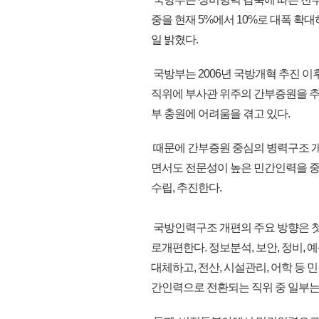
중을 현재 5%에서 10%로 대폭 확
일 밝혔다.
국방부는 2006년 국방개혁 추진 
직위에 부사관 위주의 간부증원을 추
부 충원에 어려움을 겪고 있다.
때문에 간부증원 중심의 병력구조 
면서도 전문성이 높은 민간인력을 
수립, 추진한다.
국방인력구조 개편의 주요 방향은 첫
로개편한다. 정보분석, 보안, 정비,
대체하고, 전산, 시설관리, 어학 등
간인력으로 전환되는 직위 중 일부는