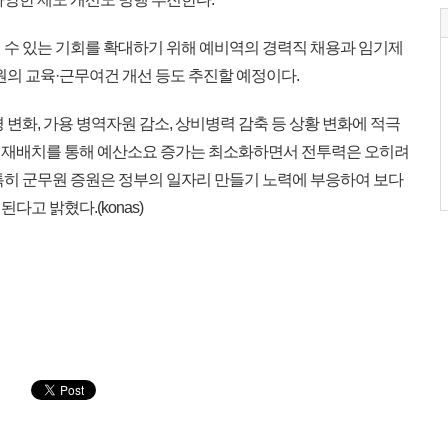
수 있는 기회를 확대하기 위해 예비역의 경력직 채용과 임기제
원의 교육·근무여건 개선 등도 추진할 예정이다.
변화, 가용 병역자원 감소, 상비병력 감축 등 상황 변화에 적극
 재배치를 통해 예산소요 증가는 최소화하면서 전투력은 오히려
특히 군무원 증원은 정부의 일자리 만들기 노력에 부응하여 보다
고 밝혔다.(konas)