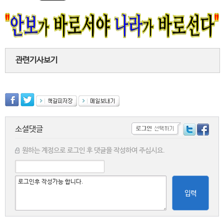
관련기사보기
소셜댓글
원하는 계정으로 로그인 후 댓글을 작성하여 주십시요.
입력