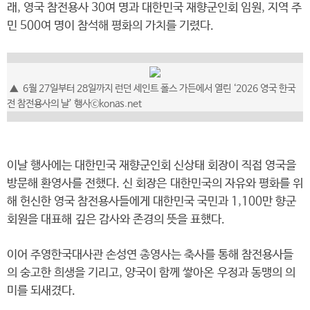
래, 영국 참전용사 30여 명과 대한민국 재향군인회 임원, 지역 주
민 500여 명이 참석해 평화의 가치를 기렸다.
▲ 6월 27일부터 28일까지 런던 세인트 폴스 가든에서 열린 ‘2026 영국 한국
전 참전용사의 날’ 행사ⓒkonas.net
이날 행사에는 대한민국 재향군인회 신상태 회장이 직접 영국을
방문해 환영사를 전했다. 신 회장은 대한민국의 자유와 평화를 위
해 헌신한 영국 참전용사들에게 대한민국 국민과 1,100만 향군
회원을 대표해 깊은 감사와 존경의 뜻을 표했다.
이어 주영한국대사관 손성연 총영사는 축사를 통해 참전용사들
의 숭고한 희생을 기리고, 양국이 함께 쌓아온 우정과 동맹의 의
미를 되새겼다.