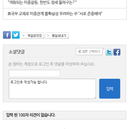
“격화되는 미중갈등, 한반도 정세 돌파구는?”
美국무 교체로 미중관계 불확실성 우려하는 中 "서로 존중해야"
소셜댓글
원하는 계정으로 로그인 후 댓글을 작성하여 주십시요.
입력
입력 된 100자 의견이 없습니다.