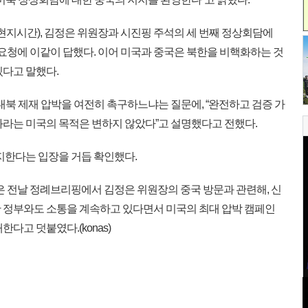
현지시간), 김정은 위원장과 시진핑 주석의 세 번째 정상회담에
 요청에 이같이 답했다. 이어 미국과 중국은 북한을 비핵화하는 것
있다고 말했다.
대북 제재 압박을 여전히 촉구하느냐는 질문에, “완전하고 검증 가
화라는 미국의 목적은 변하지 않았다”고 설명했다고 전했다.
지한다는 입장을 거듭 확인했다.
은 전날 정례브리핑에서 김정은 위원장의 중국 방문과 관련해, 신
 정부와도 소통을 계속하고 있다면서 미국의 최대 압박 캠페인
다고 덧붙였다.(konas)