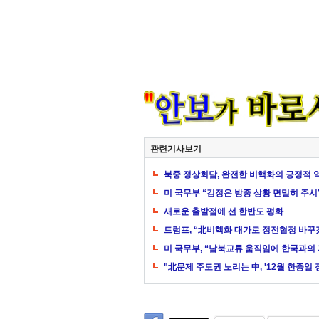
관련기사보기
북중 정상회담, 완전한 비핵화의 긍정적 
미 국무부 “김정은 방중 상황 면밀히 주시
새로운 출발점에 선 한반도 평화
트럼프, “北비핵화 대가로 정전협정 바꾸
미 국무부, “남북교류 움직임에 한국과의
"北문제 주도권 노리는 中, '12월 한중일