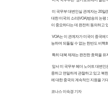
미 국무부 대변인실 관계자는 20일(
대한 미국의 소리(VOA)방송의 논평
이 중요하다는 데 완전히 동의하고 
VOA는 이 관계자가 미국이 중국에 
능하며 되돌릴 수 없는 한반도 비핵
특히 대북 제재는 완전한 효력을 유
앞서 미 국무부 헤더 노어트 대변인
중하고 면밀하게 관찰하고 있고 북한
에 대한 중국의 계속적인 지원을 기대한
코나스 이숙경 기자