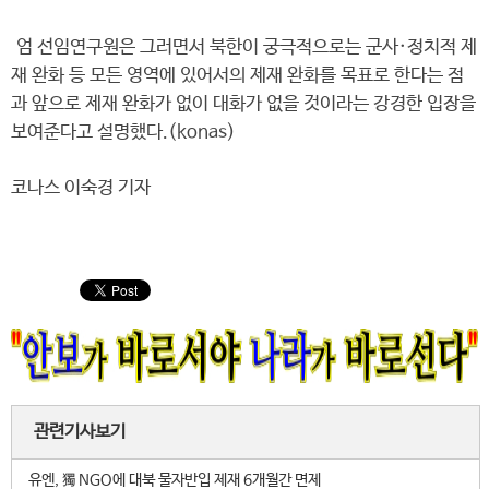
엄 선임연구원은 그러면서 북한이 궁극적으로는 군사·정치적 제
재 완화 등 모든 영역에 있어서의 제재 완화를 목표로 한다는 점
과 앞으로 제재 완화가 없이 대화가 없을 것이라는 강경한 입장을
보여준다고 설명했다.(konas)
코나스 이숙경 기자
관련기사보기
유엔, 獨 NGO에 대북 물자반입 제재 6개월간 면제