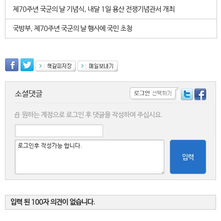
제70주년 국군의 날 기념식, 내달 1일 용산 전쟁기념관서 개최
국방부, 제70주년 국군의 날 행사에 국민 초청
소셜댓글
원하는 계정으로 로그인 후 댓글을 작성하여 주십시요.
입력
입력 된 100자 의견이 없습니다.