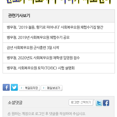
관련기사보기
병무청, ‘2019 젊음, 향기로 피어나다’ 사회복무요원 체험수기집 발간
병무청, 2019년 사회복무요원 체험수기 공모
금년 사회복무요원 군사훈련 3일 시작
병무청, 2020년도 사회복무요원 재학생 입영원 접수
병무청, 사회복무요원 토익(TOEIC) 시험 설명회
소셜댓글
원하는 계정으로 로그인 후 댓글을 작성하여 주십시요.