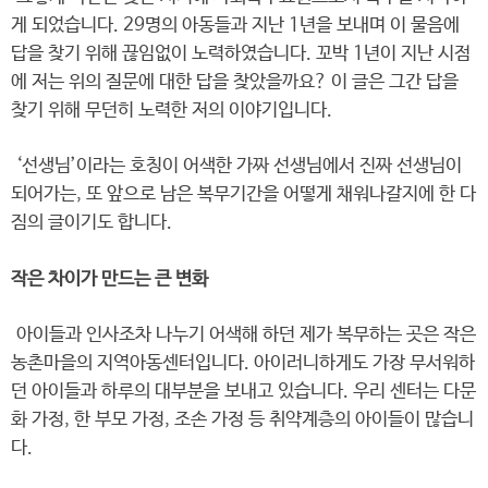
게 되었습니다. 29명의 아동들과 지난 1년을 보내며 이 물음에
답을 찾기 위해 끊임없이 노력하였습니다. 꼬박 1년이 지난 시점
에 저는 위의 질문에 대한 답을 찾았을까요? 이 글은 그간 답을
찾기 위해 무던히 노력한 저의 이야기입니다.
‘선생님’이라는 호칭이 어색한 가짜 선생님에서 진짜 선생님이
되어가는, 또 앞으로 남은 복무기간을 어떻게 채워나갈지에 한 다
짐의 글이기도 합니다.
작은 차이가 만드는 큰 변화
아이들과 인사조차 나누기 어색해 하던 제가 복무하는 곳은 작은
농촌마을의 지역아동센터입니다. 아이러니하게도 가장 무서워하
던 아이들과 하루의 대부분을 보내고 있습니다. 우리 센터는 다문
화 가정, 한 부모 가정, 조손 가정 등 취약계층의 아이들이 많습니
다.