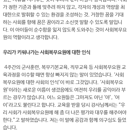
가 정한 기준과 틀에 맞추려 하지 않고, 각자의 개성과 역량을 최
대한으로 발휘할 수 있는 환경을 조성하는 것. 거창한 꿈을 기대
하는 사회를 향해 꿈은 꿈이라고 소신껏 말할 수 있도록 말입니
다. 이 아이들이 순수함을 잃지 않도록 도와주는 것이 사회복무요
원의 역할이라고 생각합니다.
우리가 키워나가는 사회복무요원에 대한 인식
4주간의 군사훈련, 복무기본교육, 직무교육 등 사회복무요원 교
육과정을 이수할 때면 항상 빠지지 않는 말이 있었습니다. ‘사회
복무요원에 대한 사회의 인식’이 바로 그것입니다. ‘사회복무요
원’이라는 새로운 이름이 생겼음에도 여전히 우리를 공익이라 부
르는 경우가 많습니다. 어느 요원들은 그마저도 아닌 ‘야’, ‘어
이’라고도 불린다고 합니다. 교육을 받을 당시 강사님께서는 “우
리 사회가 사회복무요원에 해 좀 더 나은 평가와 대우를 해주어야
한다.”고 말하였습니다. 저는 이 말에 공감과 함께 의구심도 들었
습니다.