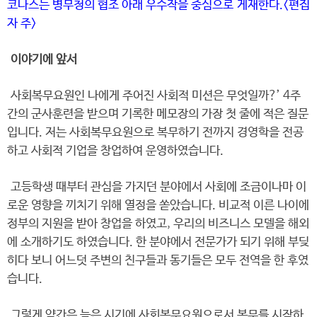
코나스는 병무청의 협조 아래 우수작을 중심으로 게재한다.<편집
자 주>
이야기에 앞서
사회복무요원인 나에게 주어진 사회적 미션은 무엇일까?’ 4주
간의 군사훈련을 받으며 기록한 메모장의 가장 첫 줄에 적은 질문
입니다. 저는 사회복무요원으로 복무하기 전까지 경영학을 전공
하고 사회적 기업을 창업하여 운영하였습니다.
고등학생 때부터 관심을 가지던 분야에서 사회에 조금이나마 이
로운 영향을 끼치기 위해 열정을 쏟았습니다. 비교적 이른 나이에
정부의 지원을 받아 창업을 하였고, 우리의 비즈니스 모델을 해외
에 소개하기도 하였습니다. 한 분야에서 전문가가 되기 위해 부딪
히다 보니 어느덧 주변의 친구들과 동기들은 모두 전역을 한 후였
습니다.
그렇게 약간은 늦은 시기에 사회복무요원으로서 복무를 시작하