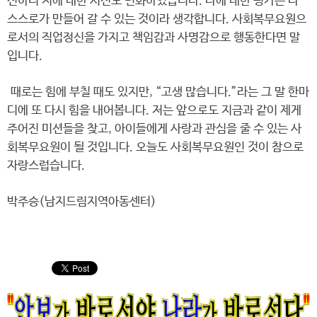
신하니 저에 대한 시선도 변화하였습니다. 나에 대한 평가는 나
스스로가 만들어 갈 수 있는 것이라 생각합니다. 사회복무요원으
로서의 직업정신을 가지고 책임감과 사명감으로 행동한다면 말
입니다.
때로는 힘에 부칠 때도 있지만, “고생 많습니다.”라는 그 말 한마
디에 또 다시 힘을 내어봅니다. 저는 앞으로도 지금과 같이 제게
주어진 미션들을 찾고, 아이들에게 사랑과 관심을 줄 수 있는 사
회복무요원이 될 것입니다. 오늘도 사회복무요원인 것이 참으로
자랑스럽습니다.
박주승(남지드림지역아동센터)