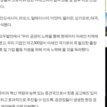
다.
인도네시아, 라오스, 말레이시아, 미얀마, 필리핀, 싱가포르, 태국,
석했다.
 모두발언에서 “우리 공관의 노력을 통해 현재까지 아세안 지역에
했고, 우리 기업인 약 2,300명이 아세안 국가로의 꼭 필요한 출장
호 및 기업 활동 지원을 위해 지속 노력해 줄 것을 독려했다.
 우리의 혁신 역량과 능력 있는 중견국으로서 한층 공고해진 입지
하고 효과적으로 추진할 수 있도록, 공관장들이 생생한 현장 경
 제안해줄 것을 당부했다.