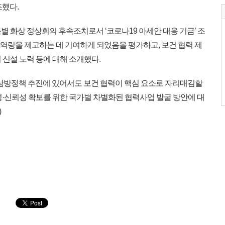
조했다.
 화상 정상회의 후속조치로서 ‘코로나19 아세안 대응 기금’ 조
 역량을 제고하는 데 기여하게 되었음을 평가하고, 보건 협력 제
신설 노력 등에 대해 소개했다.
남방정책 추진에 있어서도 보건 협력이 핵심 요소로 자리매김할
성·신뢰성 확보를 위한 국가별 차별화된 협력사업 발굴 방안에 대
)