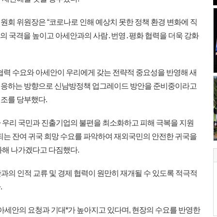
회 위원장은 “코로나로 인해 예상치 못한 정책 환경 변화에 직
리의 국격을 높이고 아세안과의 사람․번영․평화 협력을 더욱 강화
협력 수요와 아세안이 우리에게 갖는 전략적 중요성을 반영해 새
대응하는 방향으로 신남방정책 업그레이드 방안을 준비중이라고
조를 당부했다.
 우리 국민과 진출기업의 불편을 최소화하고 피해 극복을 지원
상되는 잔여 귀국 희망 수요를 파악하여 재외국민의 안전한 귀국을
화해 나가겠다고 다짐했다.
과의 인적 교류 및 경제 협력이 원만히 재개될 수 있도록 적극적
.
 아세안의 요청과 기대*가 높아지고 있다며, 현장의 수요를 반영한