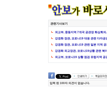
관련기사보기
외교부, 중동지역 7개국 공관장 화상회의.
강경화 장관, 코로나19 대응 관련 다자
강경화 장관, 코로나19 관련 일본 지역 
강경화 외교장관, 코로나19상황 관련 북
외교부, 코로나19 상황 점검 유럽지역 공
입력 된 100자 의견이 없습니다.