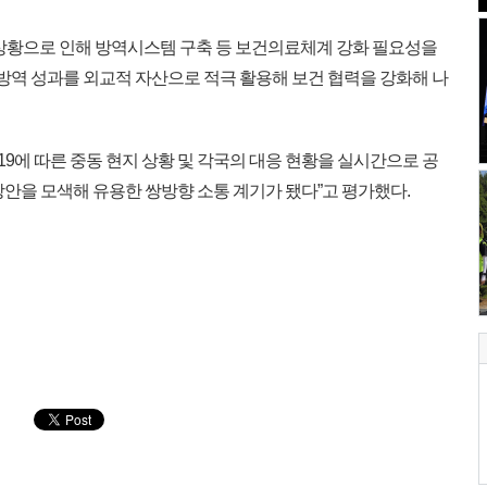
상황으로 인해 방역시스템 구축 등 보건의료체계 강화 필요성을
 방역 성과를 외교적 자산으로 적극 활용해 보건 협력을 강화해 나
19에 따른 중동 현지 상황 및 각국의 대응 현황을 실시간으로 공
안을 모색해 유용한 쌍방향 소통 계기가 됐다”고 평가했다.