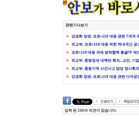
관련기사보기
강경화 장관, 코로나19 대응 관련 7개국
외교부, 코로나19 대응 위한 역내국간 공
코로나19 대응 국제 방역협력 총괄TF 제
외교부, 중동정세 대책반 회의...교민․기업
외교부, 중동지역 사건사고 담당 영사회의
강경화 장관, 코로나19 대응 관련 다자
입력 된 100자 의견이 없습니다.