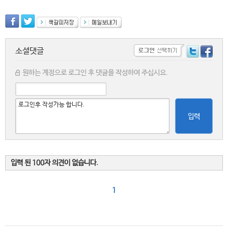
소셜댓글
원하는 계정으로 로그인 후 댓글을 작성하여 주십시요.
입력
입력 된 100자 의견이 없습니다.
1