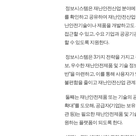
정보시스템은 재난안전산업 분야에 종
를 확인하고 공유하여 재난안전산업이
난안전기술이나 제품을 개발하고도 사
접근할 수 있고, 수요 기업과 공공기
할 수 있도록 지원한다.
정보시스템은 3가지 전략을 가지고 
보, 우수한 재난안전제품 및 기술 정
반”을 마련하고, 이를 통해 사용자가
불편함을 줄이고 재난안전산업 관계자
둘째는 재난안전제품 또는 기술의 공
확대”를 도모해, 공급자(기업)는 보
관 등)는 필요한 재난안전제품 및 
원하는 플랫폼이 되도록 한다.