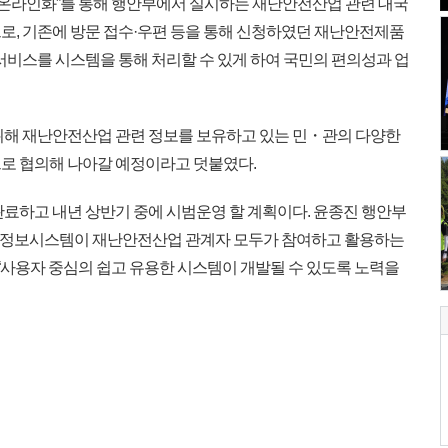
 온라인화”를 통해 행안부에서 실시하는 재난안전산업 관련 대국
로, 기존에 방문 접수·우편 등을 통해 신청하였던 재난안전제품
서비스를 시스템을 통해 처리할 수 있게 하여 국민의 편의성과 업
위해 재난안전산업 관련 정보를 보유하고 있는 민・관의 다양한
로 협의해 나아갈 예정이라고 덧붙였다.
료하고 내년 상반기 중에 시범운영 할 계획이다. 윤종진 행안부
정보시스템이 재난안전산업 관계자 모두가 참여하고 활용하는
 “사용자 중심의 쉽고 유용한 시스템이 개발될 수 있도록 노력을