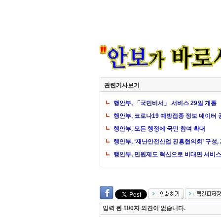
관련기사보기
행안부, 「국민비서」 서비스 29일 개통
행안부, 코로나19 예방접종 정보 데이터 
행안부, 모든 행정에 국민 참여 확대
행안부, ‘재난안전산업 진흥협의회’ 구성, 
행안부, 민원제도 혁신으로 비대면 서비스
입력 된 100자 의견이 없습니다.