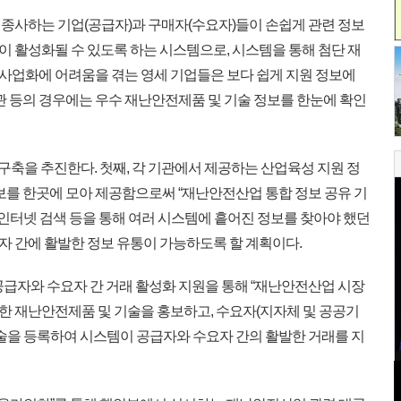
사하는 기업(공급자)과 구매자(수요자)들이 손쉽게 관련 정보
 활성화될 수 있도록 하는 시스템으로, 시스템을 통해 첨단 재
업화에 어려움을 겪는 영세 기업들은 보다 쉽게 지원 정보에
관 등의 경우에는 우수 재난안전제품 및 기술 정보를 한눈에 확인
구축을 추진한다. 첫째, 각 기관에서 제공하는 산업육성 지원 정
보를 한곳에 모아 제공함으로써 “재난안전산업 통합 정보 공유 기
 인터넷 검색 등을 통해 여러 시스템에 흩어진 정보를 찾아야 했던
 간에 활발한 정보 유통이 가능하도록 할 계획이다.
급자와 수요자 간 거래 활성화 지원을 통해 “재난안전산업 시장
유한 재난안전제품 및 기술을 홍보하고, 수요자(지자체 및 공공기
기술을 등록하여 시스템이 공급자와 수요자 간의 활발한 거래를 지