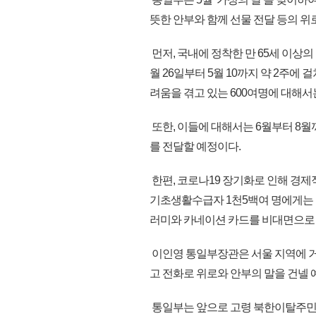
뜻한 안부와 함께 선물 전달 등의 위
먼저, 국내에 정착한 만 65세 이상
월 26일부터 5월 10까지 약 2주에
려움을 겪고 있는 600여명에 대해서
또한, 이들에 대해서는 6월부터 8월
를 전달할 예정이다.
한편, 코로나19 장기화로 인해 경제
기초생활수급자 1천5백여 명에게는 
러미와 카네이션 카드를 비대면으로
이인영 통일부장관은 서울 지역에 거
고 전화로 위로와 안부의 말을 건넬 
통일부는 앞으로 고령 북한이탈주민에