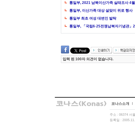
통일부, 2021 남북이산가족 실태조사 4월
통일부, 이산가족 대상 설맞이 위로 행사
통일부 최초 여성 대변인 발탁
통일부, 「국립6·25전쟁납북자기념관」2
입력 된 100자 의견이 없습니다.
코나스소개
l
주소 : 06374 
등록일 : 2005.