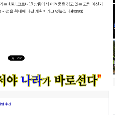
는 한편, 코로나19 상황에서 어려움을 겪고 있는 고령 이산가
사업을 확대해 나갈 계획이라고 덧붙였다.(konas)
 사업 추진