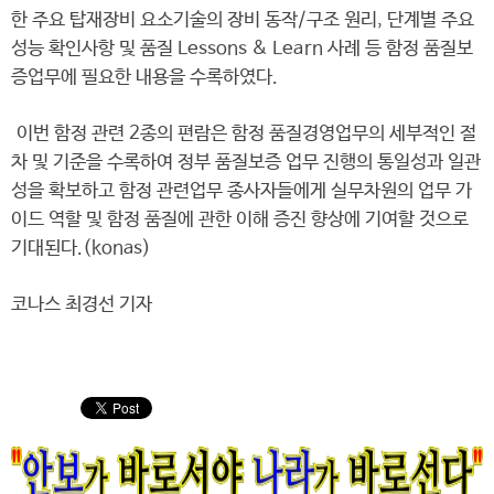
한 주요 탑재장비 요소기술의 장비 동작/구조 원리, 단계별 주요
성능 확인사항 및 품질 Lessons & Learn 사례 등 함정 품질보
증업무에 필요한 내용을 수록하였다.
이번 함정 관련 2종의 편람은 함정 품질경영업무의 세부적인 절
차 및 기준을 수록하여 정부 품질보증 업무 진행의 통일성과 일관
성을 확보하고 함정 관련업무 종사자들에게 실무차원의 업무 가
이드 역할 및 함정 품질에 관한 이해 증진 향상에 기여할 것으로
기대된다.(konas)
코나스 최경선 기자