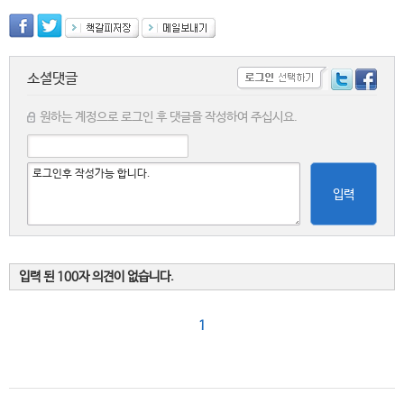
소셜댓글
원하는 계정으로 로그인 후 댓글을 작성하여 주십시요.
입력
입력 된 100자 의견이 없습니다.
1