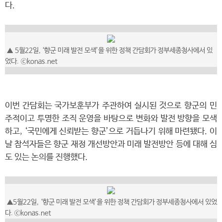
다.
▲
5월22일, ‘향군 미래 발전 모색’을 위한 정책 간담회가 정부세종청사에서 있
었다.
ⓒkonas.net
이번 간담회는 국가보훈부가 주관하여 실시된 것으로 향군의 민
주적이고 투명한 조직 운영을 바탕으로 변화와 발전 방향을 모색
하고, ‘국민에게 신뢰받는 향군’으로 거듭나기 위해 마련됐다. 이
날 참석자들은 향군 재정 개선방안과 미래 발전방안 등에 대해 심
도 있는 논의를 진행했다.
▲5월22일,
‘향군 미래 발전 모색’을 위한 정책 간담회가 정부세종청사에서 있었
다.
ⓒkonas.net