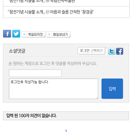
「참전기념 시설물 소개」 ⑱ 국립민속박물관
「참전기념 시설물 소개」 ⑰ 아픔과 슬픔 간직한 ‘창경궁’
소셜댓글
원하는 계정으로 로그인 후 댓글을 작성하여 주십시요.
입력
입력 된 100자 의견이 없습니다.
1