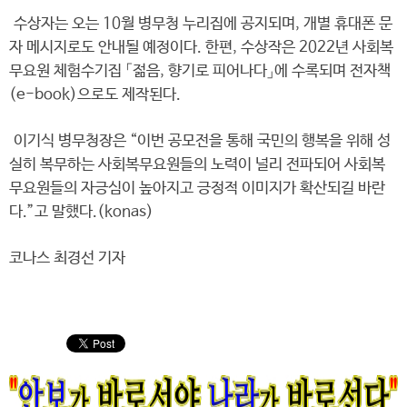
수상자는 오는 10월 병무청 누리집에 공지되며, 개별 휴대폰 문
자 메시지로도 안내될 예정이다. 한편, 수상작은 2022년 사회복
무요원 체험수기집 「젊음, 향기로 피어나다」에 수록되며 전자책
(e-book)으로도 제작된다.
이기식 병무청장은 “이번 공모전을 통해 국민의 행복을 위해 성
실히 복무하는 사회복무요원들의 노력이 널리 전파되어 사회복
무요원들의 자긍심이 높아지고 긍정적 이미지가 확산되길 바란
다.”고 말했다.(konas)
코나스 최경선 기자