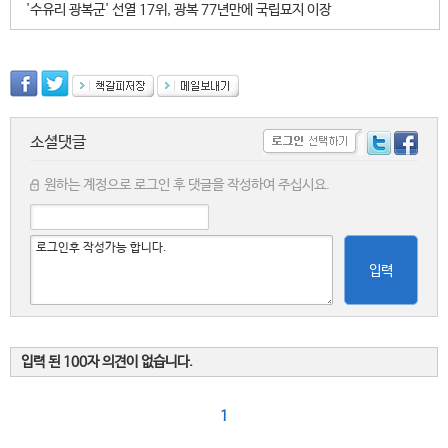
'수유리 광복군' 선열 17위, 광복 77년만에 국립묘지 이장
소셜댓글
원하는 계정으로 로그인 후 댓글을 작성하여 주십시요.
입력
입력 된 100자 의견이 없습니다.
1