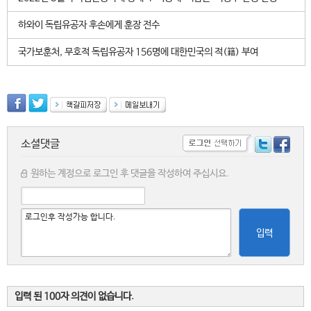
하와이 독립유공자 후손에게 훈장 전수
국가보훈처, 무호적 독립유공자 156명에 대한민국의 적(籍) 부여
소셜댓글
원하는 계정으로 로그인 후 댓글을 작성하여 주십시요.
입력
입력 된 100자 의견이 없습니다.