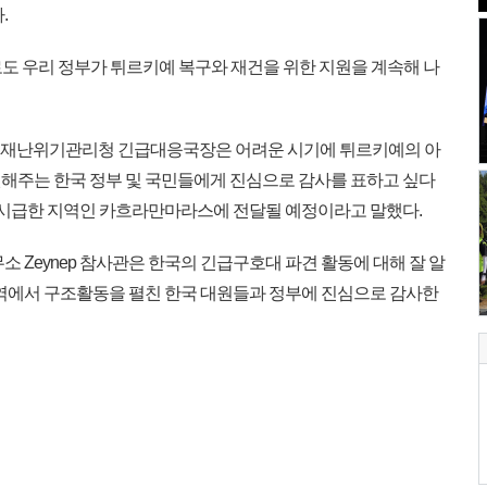
.
 우리 정부가 튀르키예 복구와 재건을 위한 지원을 계속해 나
르키예 재난위기관리청 긴급대응국장은 어려운 시기에 튀르키예의 아
해주는 한국 정부 및 국민들에게 진심으로 감사를 표하고 싶다
이 시급한 지역인 카흐라만마라스에 전달될 예정이라고 말했다.
 Zeynep 참사관은 한국의 긴급구호대 파견 활동에 대해 잘 알
지역에서 구조활동을 펼친 한국 대원들과 정부에 진심으로 감사한