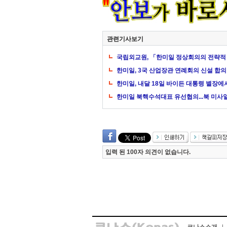
관련기사보기
국립외교원, 「한미일 정상회의의 전략적 
한미일, 3국 산업장관 연례회의 신설 합의
한미일, 내달 18일 바이든 대통령 별장
한미일 북핵수석대표 유선협의...북 미사일
입력 된 100자 의견이 없습니다.