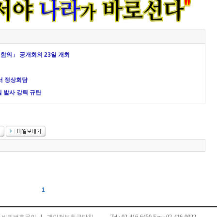
함의」 공개회의 23일 개최
에서 정상회담
 발사 강력 규탄
1