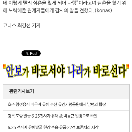
데 이렇게 빨리 삼촌을 찾게 되어 다행”이라고며 삼촌을 찾기 위
해 노력해준 관계자들에게 감사의 말을 전했다.(konas)
코나스 최경선 기자
관련기사보기
호주 참전용사 배우자 유해 부산 유엔기념공원에서 남편과 합장
경북 포항 발굴 6.25전사자 유해 故 박동근 일병으로 확인
6.25 전사자 유해발굴 현장 수습 유품 22점 보존처리 시작