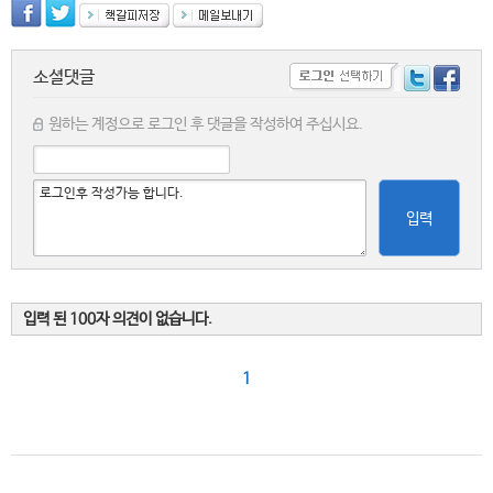
소셜댓글
원하는 계정으로 로그인 후 댓글을 작성하여 주십시요.
입력
입력 된 100자 의견이 없습니다.
1