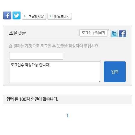
소셜댓글
원하는 계정으로 로그인 후 댓글을 작성하여 주십시요.
입력
입력 된 100자 의견이 없습니다.
1