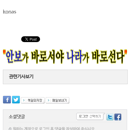
konas
관련기사보기
소셜댓글
원하는 계정으로 로그인 후 댓글을 작성하여 주십시요.