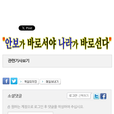
관련기사보기
소셜댓글
원하는 계정으로 로그인 후 댓글을 작성하여 주십시요.