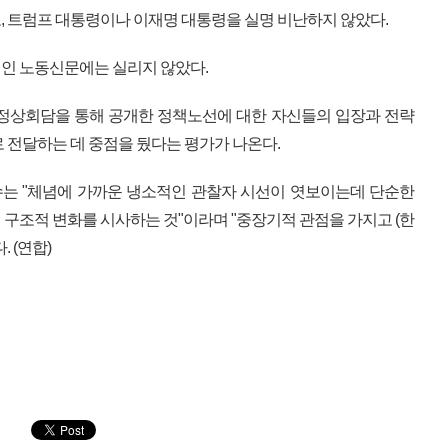
, 트럼프 대통령이나 이재명 대통령을 실명 비난하지 않았다.
인 노동신문에는 실리지 않았다.
 정상회담을 통해 공개한 정책노선에 대한 자신들의 입장과 전략
 전달하는 데 중점을 뒀다는 평가가 나온다.
는 "체념에 가까운 냉소적인 관찰자 시선이 엿보이는데 단순한
 구조적 변화를 시사하는 것"이라며 "중장기적 관점을 가지고 (한
 (연합)