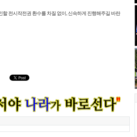
견인할 전시작전권 환수를 차질 없이, 신속하게 진행해주길 바란