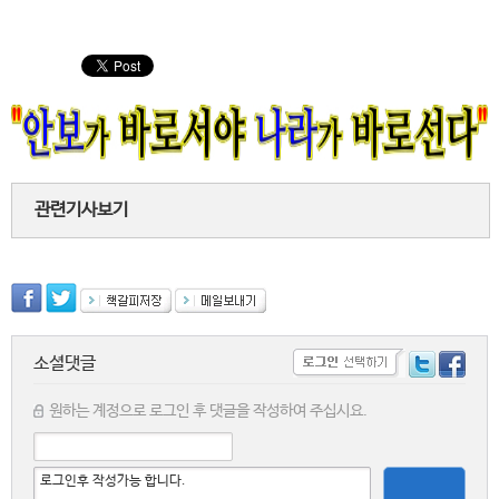
관련기사보기
소셜댓글
원하는 계정으로 로그인 후 댓글을 작성하여 주십시요.