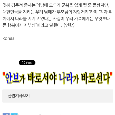
첫째 김문정 중사는 "4남매 모두가 군복을 입게 될 줄 몰랐지만,
대한민국을 지키는 우리 남매가 부모님의 자랑거리"라며 "각자 위
치에서 나라를 지키고 있다는 사실이 우리 가족에게는 무엇보다
큰 행복이자 자부심"이라고 말했다. (연합)
konas
관련기사보기