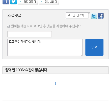
소셜댓글
원하는 계정으로 로그인 후 댓글을 작성하여 주십시요.
입력
입력 된 100자 의견이 없습니다.
1