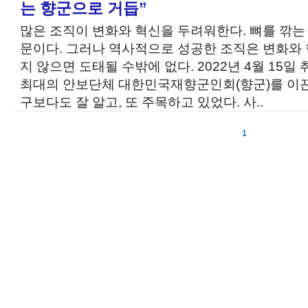
는 향군으로 거듭”
많은 조직이 변화와 혁신을 두려워한다. 뼈를 깎는
문이다. 그러나 역사적으로 성공한 조직은 변화와 
지 않으면 도태될 수밖에 없다. 2022년 4월 15일 
최대의 안보단체 대한민국재향군인회(향군)를 이끈
구보다도 잘 알고, 또 주목하고 있었다. 사..
1