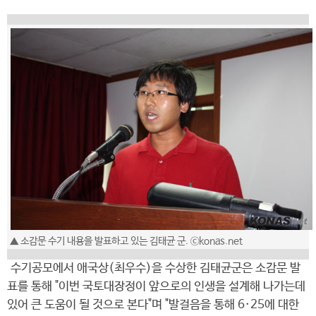
▲ 소감문 수기 내용을 발표하고 있는 김태균 군. ⓒkonas.net
수기공모에서 애국상(최우수)을 수상한 김태균군은 소감문 발
표를 통해 "이번 국토대장정이 앞으로의 인생을 설계해 나가는데
있어 큰 도움이 될 것으로 본다"며 "발걸음을 통해 6·25에 대한