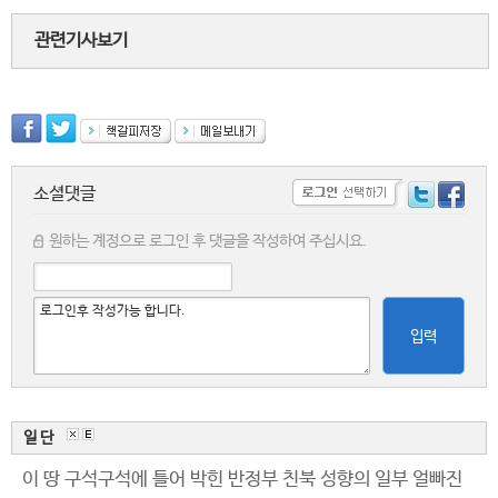
관련기사보기
소셜댓글
원하는 계정으로 로그인 후 댓글을 작성하여 주십시요.
입력
일 단
이 땅 구석구석에 틀어 박힌 반정부 친북 성향의 일부 얼빠진