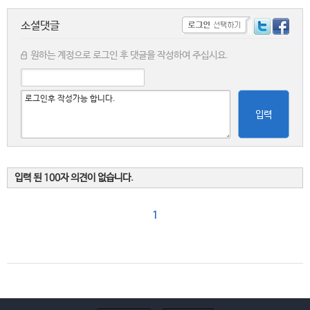
소셜댓글
원하는 계정으로 로그인 후 댓글을 작성하여 주십시요.
입력
입력 된 100자 의견이 없습니다.
1