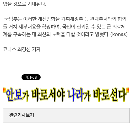
있을 것으로 기대된다.
국방부는 이러한 개선방향을 기획재정부 등 관계부처와의 협의
를 거쳐 세부내용을 확정하여, 국민이 신뢰할 수 있는 군 의료체
계를 구축하는 데 최선의 노력을 다할 것이라고 밝혔다.(konas)
코나스 최경선 기자
관련기사보기