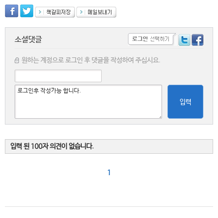
소셜댓글
원하는 계정으로 로그인 후 댓글을 작성하여 주십시요.
입력
입력 된 100자 의견이 없습니다.
1