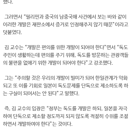
했다.
그러면서 “필리핀과 중국의 남중국해 사건에서 보는 바와 같이
이러한 개발은 재판소에서 증거로 인정해주지 않기 때문”이라고
덧붙였다.
김 교수는 “개발은 편의를 위한 개발이 되어야 한다”면서 “독도
주민이 생활하는데 편의를 주기 위해, 독도를 방문하는 관광객들
의 불편을 없애기 위한 개발이 되어야 한다”고 강조했다.
그는 “주의할 것은 우리의 개발이 빌미가 되어 한일관계가 악화
되고 또 이를 기회로 일본이 독도문제를 단독으로 제소하도록 하
는 구실이 되어서는 안 된다”고 말했다.
즉, 김 교수의 입장은 “정부는 독도를 개발은 하되, 일본을 자극
하여 단독으로 제소할 정도까지 되지 않도록 적절히 수위를 조절
하면서 개발하여야 한다”는 것이다.