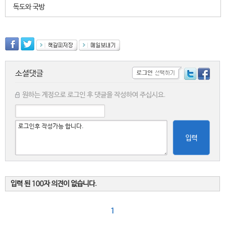
독도와 국방
소셜댓글
원하는 계정으로 로그인 후 댓글을 작성하여 주십시요.
입력
입력 된 100자 의견이 없습니다.
1