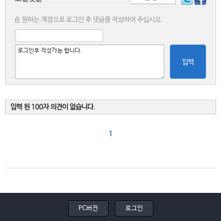
원하는 계정으로 로그인 후 댓글을 작성하여 주십시요.
입력
입력 된 100자 의견이 없습니다.
1
PC버전
로그인