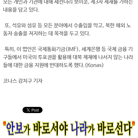
모든 개인과 기관에 대해 세컨더리 보이콧, 제3자 제재를 가하는
내용을 담고 있다.
또, 석유와 섬유 등 모든 분야에서 수출입을 막고, 북한 해외 노
동자 송출을 저지하는 데 목적을 두고 있다.
특히, 이 법안은 국제통화기금(IMF), 세계은행 등 국제 금융 기
구들에서 미국의 투표권을 활용해 대북 제재에 나서지 않는 나라
들에 대한 금융 지원에 반대하도록 했다.(Konas)
코나스 강치구 기자