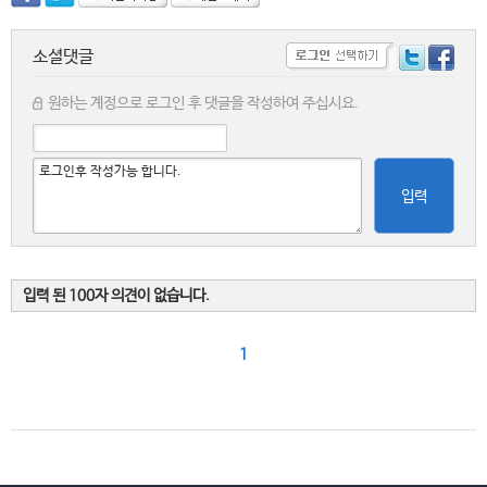
소셜댓글
원하는 계정으로 로그인 후 댓글을 작성하여 주십시요.
입력
입력 된 100자 의견이 없습니다.
1