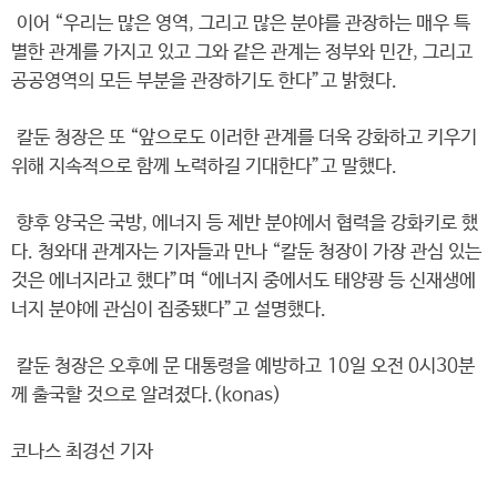
이어 “우리는 많은 영역, 그리고 많은 분야를 관장하는 매우 특
별한 관계를 가지고 있고 그와 같은 관계는 정부와 민간, 그리고
공공영역의 모든 부분을 관장하기도 한다”고 밝혔다.
칼둔 청장은 또 “앞으로도 이러한 관계를 더욱 강화하고 키우기
위해 지속적으로 함께 노력하길 기대한다”고 말했다.
향후 양국은 국방, 에너지 등 제반 분야에서 협력을 강화키로 했
다. 청와대 관계자는 기자들과 만나 “칼둔 청장이 가장 관심 있는
것은 에너지라고 했다”며 “에너지 중에서도 태양광 등 신재생에
너지 분야에 관심이 집중됐다”고 설명했다.
칼둔 청장은 오후에 문 대통령을 예방하고 10일 오전 0시30분
께 출국할 것으로 알려졌다.(konas)
코나스 최경선 기자