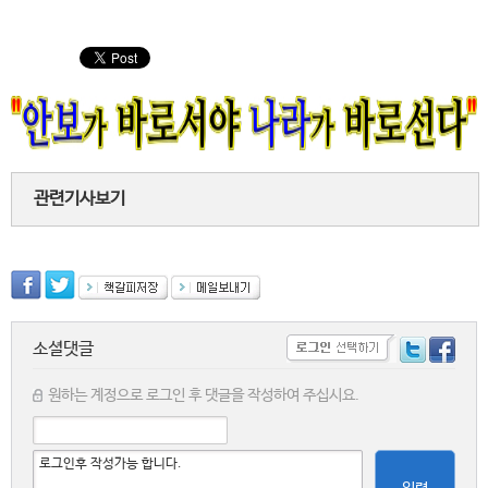
관련기사보기
소셜댓글
원하는 계정으로 로그인 후 댓글을 작성하여 주십시요.