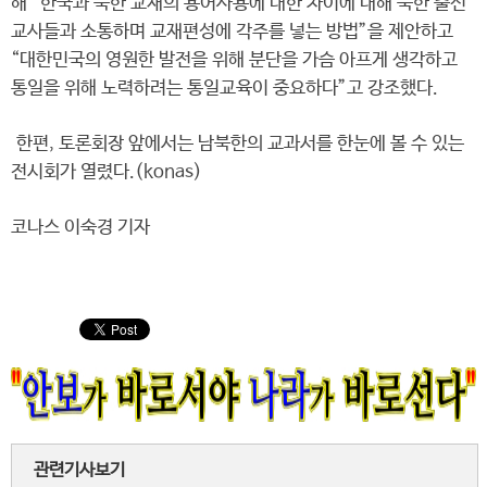
해 “한국과 북한 교재의 용어사용에 대한 차이에 대해 북한 출신
교사들과 소통하며 교재편성에 각주를 넣는 방법”을 제안하고
“대한민국의 영원한 발전을 위해 분단을 가슴 아프게 생각하고
통일을 위해 노력하려는 통일교육이 중요하다”고 강조했다.
한편, 토론회장 앞에서는 남북한의 교과서를 한눈에 볼 수 있는
전시회가 열렸다.(konas)
코나스 이숙경 기자
관련기사보기