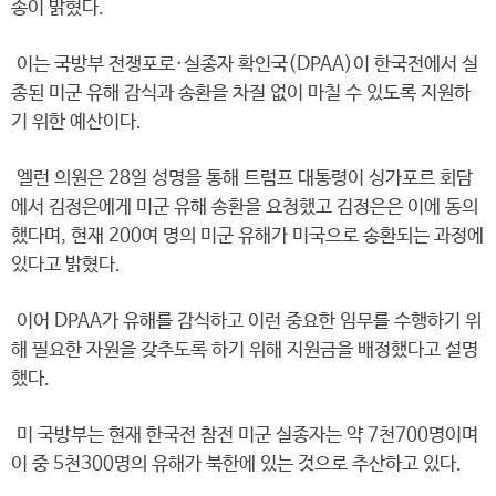
송이 밝혔다.
이는 국방부 전쟁포로·실종자 확인국(DPAA)이 한국전에서 실
종된 미군 유해 감식과 송환을 차질 없이 마칠 수 있도록 지원하
기 위한 예산이다.
엘런 의원은 28일 성명을 통해 트럼프 대통령이 싱가포르 회담
에서 김정은에게 미군 유해 송환을 요청했고 김정은은 이에 동의
했다며, 현재 200여 명의 미군 유해가 미국으로 송환되는 과정에
있다고 밝혔다.
이어 DPAA가 유해를 감식하고 이런 중요한 임무를 수행하기 위
해 필요한 자원을 갖추도록 하기 위해 지원금을 배정했다고 설명
했다.
미 국방부는 현재 한국전 참전 미군 실종자는 약 7천700명이며
이 중 5천300명의 유해가 북한에 있는 것으로 추산하고 있다.